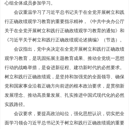
心组全体成员参加学习。
会议重温学习了习近平总书记关于在全党开展树立和践
行正确政绩观学习教育的重要指示精神，《中共中央办公厅
关于在全党开展树立和践行正确政绩观学习教育的通知》和
《习近平关于树立和践行正确政绩观论述摘编》（节选）。
会议指出，党中央决定在全党开展树立和践行正确政绩
观学习教育，是巩固拓展主题教育成果、推动全党统一思想
行动的战略举措，是奋进新征程、建功新时代的必然要求。
树立和践行正确政绩观，是坚持和加强党的全面领导、确保
党和国家事业沿着正确方向前进的根本政治要求，是贯彻新
发展理念、推动高质量发展、扎实推进中国式现代化的必然
实践路径。
会议要求，要提高政治站位，强化思想认识，切实把全
面学习领会习近平总书记关于树立和践行正确政绩观的重要