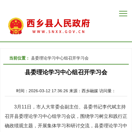
当前位置：
县委理论学习中心组召开学习会
县委理论学习中心组召开学习会
时间：2026-03-12 17:36:26
来源：
西乡融媒
访问量：
3月11日，市人大常委会副主任、县委书记李代斌主持
召开县委理论学习中心组学习会议，围绕学习树立和践行正
确政绩观主题，开展集体学习和研讨交流，县委理论学习中