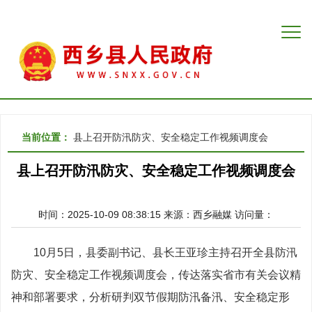
当前位置：
县上召开防汛防灾、安全稳定工作视频调度会
县上召开防汛防灾、安全稳定工作视频调度会
时间：2025-10-09 08:38:15
来源：
西乡融媒
访问量：
10月5日，县委副书记、县长王亚珍主持召开全县防汛
防灾、安全稳定工作视频调度会，传达落实省市有关会议精
神和部署要求，分析研判双节假期防汛备汛、安全稳定形