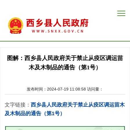
图解：西乡县人民政府关于禁止从疫区调运苗
木及木制品的通告（第1号）
发布时间：2024-07-19 11:08:58
访问量：
文字链接：
西乡县人民政府关于禁止从疫区调运苗木
及木制品的通告（第1号）