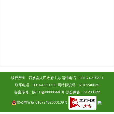
版权所有：西乡县人民政府主办
运维电话：0916-6215321
联系电话：0916-6221700
网站标识码：6107240035
备案序号：陕ICP备08000440号
汉公网备：61230422
陕公网安备 61072402000109号