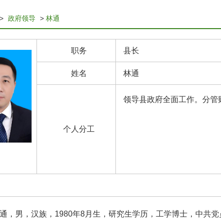
>
政府领导
>
林通
职务
县长
姓名
林通
领导县政府全面工作。分管
个人分工
通，男，汉族，1980年8月生，研究生学历，工学博士，中共