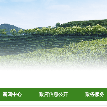
新闻中心
政府信息公开
政务服务