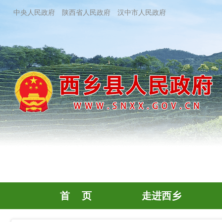
中央人民政府
陕西省人民政府
汉中市人民政府
首 页
走进西乡