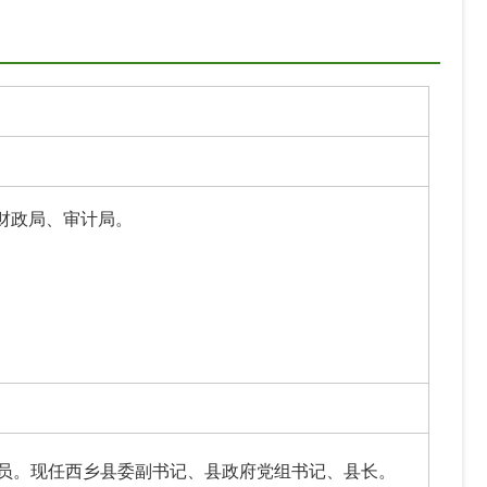
财政局、审计局。
党员。现任西乡县委副书记、县政府党组书记、县长。