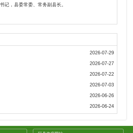
书记，县委常委、常务副县长。
2026-07-29
2026-07-27
2026-07-22
2026-07-03
2026-06-26
2026-06-24