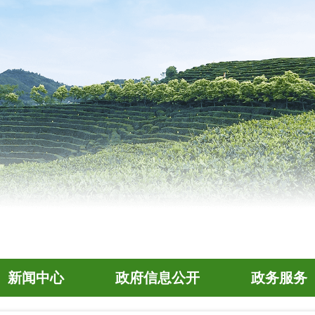
新闻中心
政府信息公开
政务服务