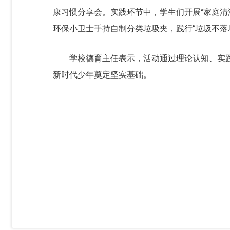
康习惯分享会。实践环节中，学生们开展“家庭清
环保小卫士手持自制分类垃圾夹，践行“垃圾不落
学校德育主任表示，活动通过理论认知、实
新时代少年奠定坚实基础。