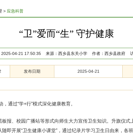
理
>
应急科普
“卫”爱而“生” 守护健康
2025-04-21 17:50:35
来源：
西乡县东关小学
作者：
西乡县政府
2
发布日期
2025-04-21
动，通过“学+行”模式深化健康教育。
黑板报、校园广播站等形式向师生大力宣传卫生知识。升旗仪式
随即开展“卫生健康小课堂”，通过纪录片学习卫生日由来，各班