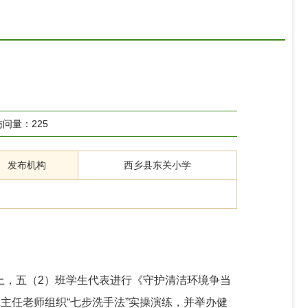
访问量：
225
发布机构
西乡县东关小学
上，五（2）班学生代表进行《守护清洁环境争当
主任老师组织“七步洗手法”实操演练，并举办健