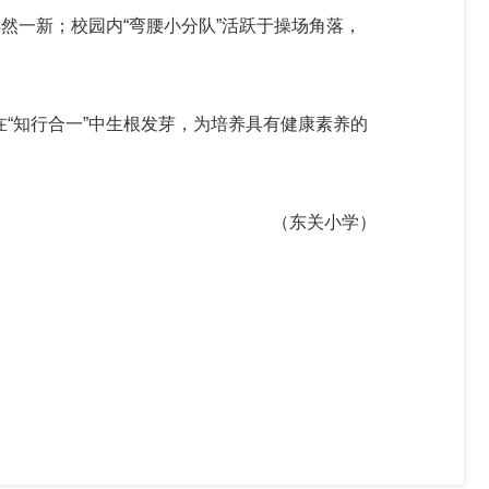
然一新；校园内“弯腰小分队”活跃于操场角落，
“知行合一”中生根发芽，为培养具有健康素养的
（东关小学）