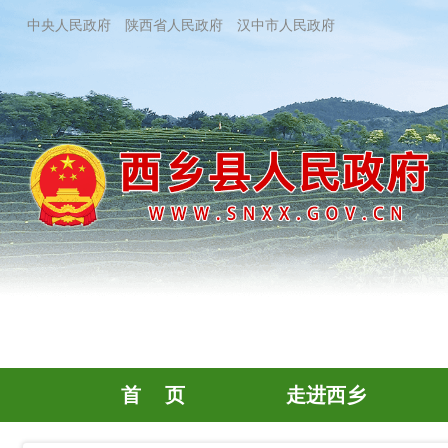
中央人民政府
陕西省人民政府
汉中市人民政府
首 页
走进西乡