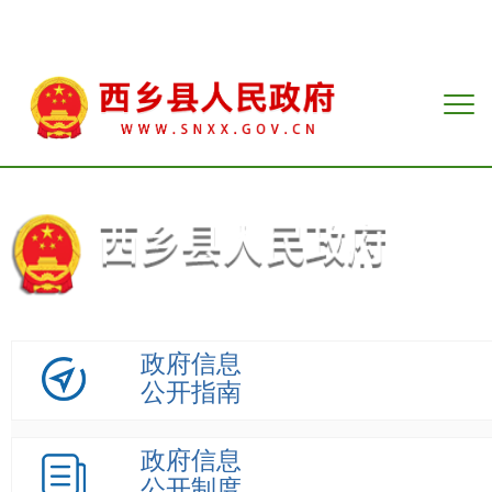
政府信息
公开指南
政府信息
公开制度