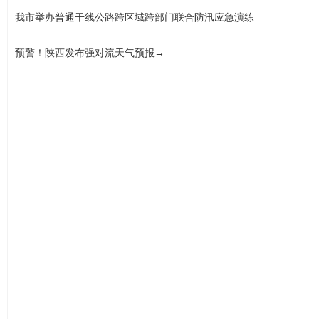
我市举办普通干线公路跨区域跨部门联合防汛应急演练
预警！陕西发布强对流天气预报→