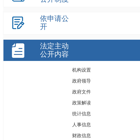
依申请公
开
法定主动
公开内容
机构设置
政府领导
政府文件
政策解读
统计信息
人事信息
财政信息