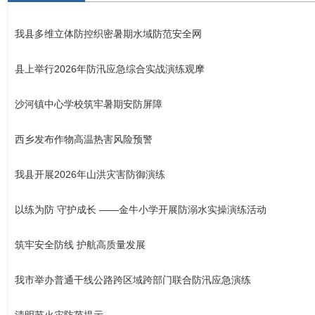
我县多维立体防控织密暑期水域防范安全网
县上举行2026年防汛应急综合实战演练观摩
沙河镇中心学校筑牢暑期安防屏障
西乡发布作物高温热害风险预警
我县开展2026年山洪灾害防御演练
以练为防 守护成长 ——金牛小学开展防溺水实操演练活动
筑牢安全防线 护航高质量发展
我市举办普通干线公路跨区域跨部门联合防汛应急演练
清明节火灾防范提示