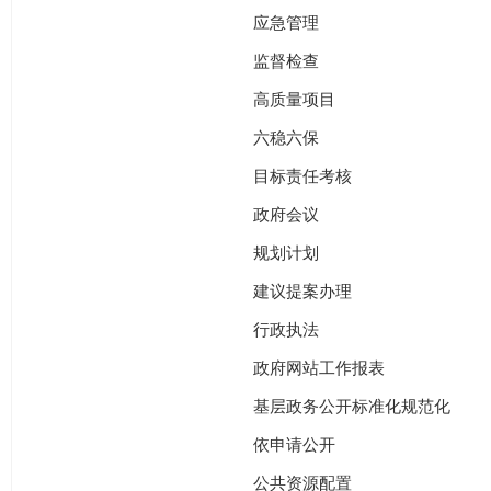
应急管理
监督检查
高质量项目
六稳六保
目标责任考核
政府会议
规划计划
建议提案办理
行政执法
政府网站工作报表
基层政务公开标准化规范化
依申请公开
公共资源配置