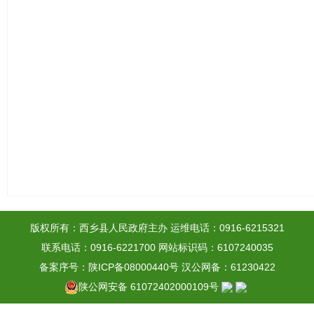
版权所有：西乡县人民政府主办
运维电话：0916-6215321
联系电话：0916-6221700
网站标识码：6107240035
备案序号：陕ICP备08000440号
汉公网备：61230422
陕公网安备 61072402000109号