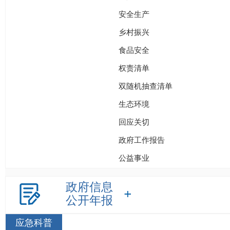
安全生产
乡村振兴
食品安全
权责清单
双随机抽查清单
生态环境
回应关切
政府工作报告
公益事业
政府信息
公开年报
应急科普