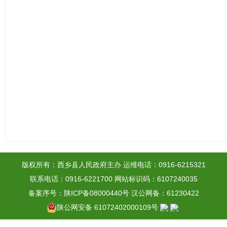
版权所有：西乡县人民政府主办
运维电话：0916-6215321
联系电话：0916-6221700
网站标识码：6107240035
备案序号：陕ICP备08000440号
汉公网备：61230422
陕公网安备 61072402000109号