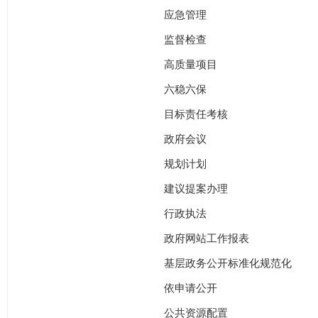
应急管理
监督检查
高质量项目
六稳六保
目标责任考核
政府会议
规划计划
建议提案办理
行政执法
政府网站工作报表
基层政务公开标准化规范化
依申请公开
公共资源配置