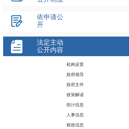
依申请公
开
法定主动
公开内容
机构设置
政府领导
政府文件
政策解读
统计信息
人事信息
财政信息