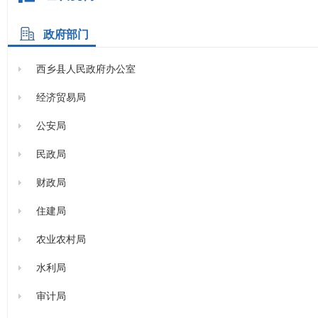
政府部门
西乡县人民政府办公室
经济贸易局
公安局
民政局
财政局
住建局
农业农村局
水利局
审计局