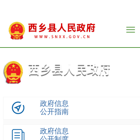
政府信息
公开指南
政府信息
公开制度