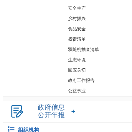
安全生产
乡村振兴
食品安全
权责清单
双随机抽查清单
生态环境
回应关切
政府工作报告
公益事业
政府信息
公开年报
组织机构