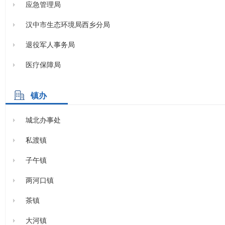
应急管理局
汉中市生态环境局西乡分局
退役军人事务局
医疗保障局
镇办
城北办事处
私渡镇
子午镇
两河口镇
茶镇
大河镇