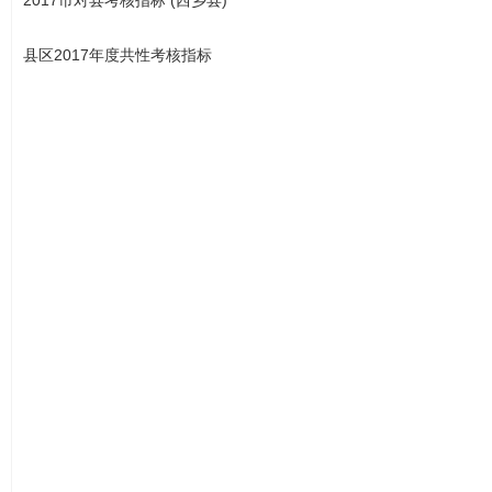
县区2017年度共性考核指标