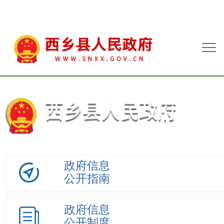
政府信息
公开指南
政府信息
公开制度