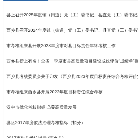
县上召开2025年度镇（街道）党（工）委书记、县直党（工）委书记抓
西乡县召开2024年度镇（街道）党（工）委书记、县直党（工）委书记
市考核组来县开展2023年度市对县目标责任年终考核工作
西乡县榜上有名！全省一季度市县高质量项目建设成效评价“成绩单”
西乡县考核委员会关于印发《西乡县2023年度目标责任综合考核评
市考核组来西乡县开展2022年度目标责任综合考核
汉中市优化考核指标 凸显高质量发展
县区2017年度依法治理考核指标（扣分）
2017市对县考核指标 (西乡县)