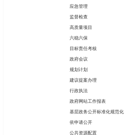
应急管理
监督检查
高质量项目
六稳六保
目标责任考核
政府会议
规划计划
建议提案办理
行政执法
政府网站工作报表
基层政务公开标准化规范化
依申请公开
公共资源配置