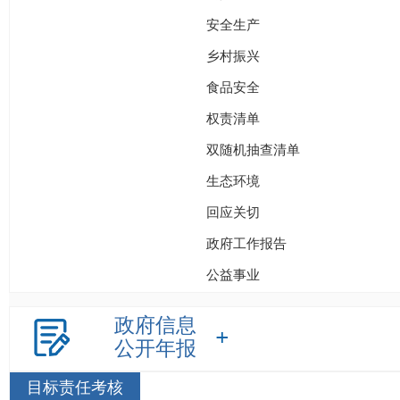
安全生产
乡村振兴
食品安全
权责清单
双随机抽查清单
生态环境
回应关切
政府工作报告
公益事业
政府信息
公开年报
目标责任考核