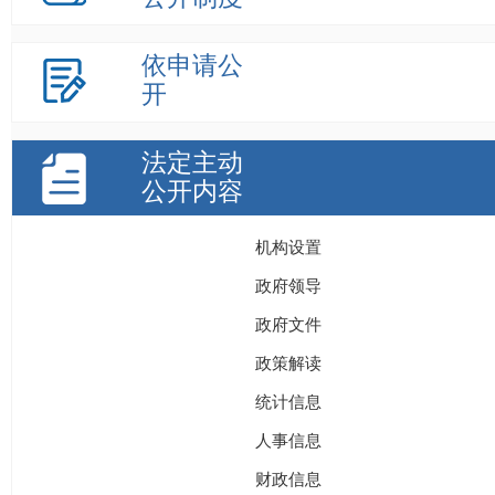
依申请公
开
法定主动
公开内容
机构设置
政府领导
政府文件
政策解读
统计信息
人事信息
财政信息