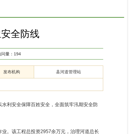
生安全防线
访问量：
194
发布机构
县河道管理站
以水利安全保障百姓安全，全面筑牢汛期安全防
业。该工程总投资2957余万元，治理河道总长