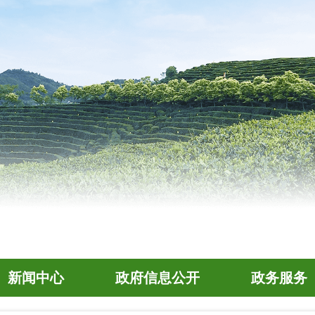
新闻中心
政府信息公开
政务服务