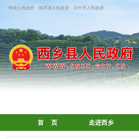
中央人民政府
陕西省人民政府
汉中市人民政府
首 页
走进西乡