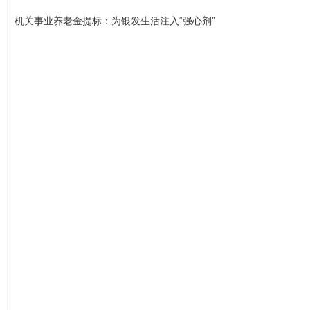
机关事业养老金提标：为银发生活注入“强心剂”