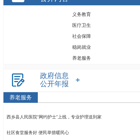
义务教育
医疗卫生
社会保障
稳岗就业
养老服务
政府信息
公开年报
养老服务
西乡县人民医院“网约护士”上线，专业护理送到家
社区食堂服务好 便民举措暖民心