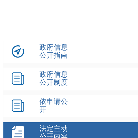
政府信息
公开指南
政府信息
公开制度
依申请公
开
法定主动
公开内容