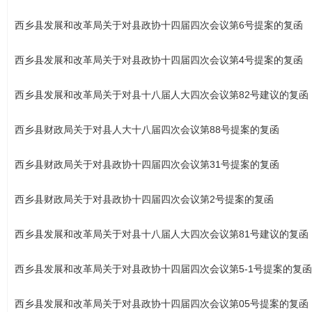
西乡县发展和改革局关于对县政协十四届四次会议第6号提案的复函
西乡县发展和改革局关于对县政协十四届四次会议第4号提案的复函
西乡县发展和改革局关于对县十八届人大四次会议第82号建议的复函
西乡县财政局关于对县人大十八届四次会议第88号提案的复函
西乡县财政局关于对县政协十四届四次会议第31号提案的复函
西乡县财政局关于对县政协十四届四次会议第2号提案的复函
西乡县发展和改革局关于对县十八届人大四次会议第81号建议的复函
西乡县发展和改革局关于对县政协十四届四次会议第5-1号提案的复函
西乡县发展和改革局关于对县政协十四届四次会议第05号提案的复函