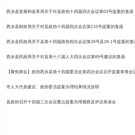
西乡县发展和改革局关于对县政协十四届四次会议第03号提案的复函
西乡县财政局关于对县政协十四届四次会议第110号提案的复函
西乡县民政局关于县第十四届政协四次会议第28号及28-1号提案的复
西乡县民政局关于对县第十八届人大四次会议第89号建议的复函
【聚焦两会】政协西乡县第十四届委员会第四次会议召开提案审查会
市人大代表建议、政协委员提案办理结果情况说明
县政协召开十四届三次会议重点提案办理视察及评议座谈会