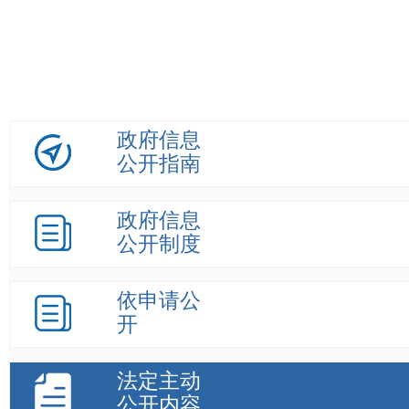
政府信息
公开指南
政府信息
公开制度
依申请公
开
法定主动
公开内容