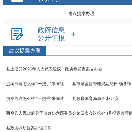
建议提案办理
政府信息
公开年报
建议提案办理
县上召开2026年人大代表建议、政协委员提案交办会
提案办理怎么样 “一把手”来陈述——县市场监督管理局副局长 杨备锋
提案办理怎么样 “一把手”来陈述——县教育体育局局长 杨邦安
西乡县人民政府关于市政协六届委员会第四次会议第444号提案办理
县政协调研提案办理工作